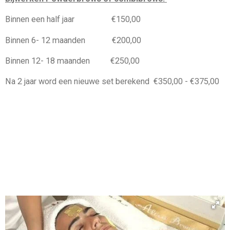
Binnen een half jaar €150,00
Binnen 6- 12 maanden €200,00
Binnen 12- 18 maanden €250,00
Na 2 jaar word een nieuwe set berekend €350,00 - €375,00