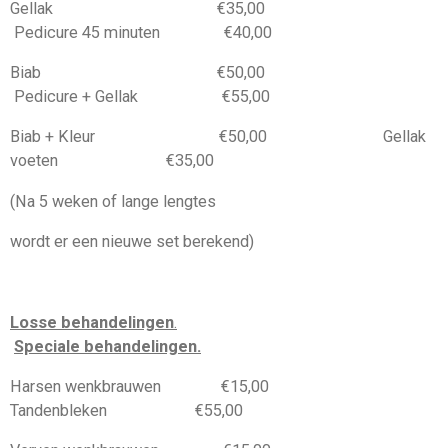
Gellak €35,00
Pedicure 45 minuten €40,00
Biab €50,00
Pedicure + Gellak €55,00
Biab + Kleur €50,00 Gellak
voeten €35,00
(Na 5 weken of lange lengtes
wordt er een nieuwe set berekend)
Losse behandelingen
.
Speciale behandelingen.
Harsen wenkbrauwen €15,00
Tandenbleken €55,00