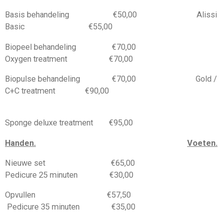
Basis behandeling €50,00 Alissi
Basic €55,00
Biopeel behandeling €70,00
Oxygen treatment €70,00
Biopulse behandeling €70,00 Gold /
C+C treatment €90,00
Sponge deluxe treatment €95,00
Handen
.
Voeten.
Nieuwe set €65,00
Pedicure 25 minuten €30,00
Opvullen €57,50
Pedicure 35 minuten €35,00